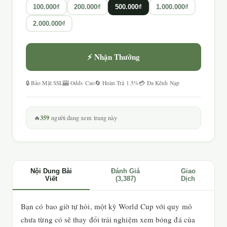
100.000₫
200.000₫
500.000₫
1.000.000₫
2.000.000₫
⚡ Nhận Thưởng
🔒 Bảo Mật SSL
🎰 Odds Cao
🔄 Hoàn Trả 1.5%
💳 Đa Kênh Nạp
359
🔥
người đang xem trang này
Nội Dung Bài
Đánh Giá
Giao
Viết
(3,387)
Dịch
Bạn có bao giờ tự hỏi, một kỳ World Cup với quy mô
chưa từng có sẽ thay đổi trải nghiệm xem bóng đá của