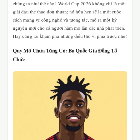
chúng ta như thế nào? World Cup 2026 không chỉ là một
giải đấu thể thao đơn thuần; nó hứa hẹn sẽ là một cuộc
cách mạng về công nghệ và tương tác, mở ra một kỷ
nguyên mới cho cả người hâm mộ lẫn các nhà phát triển.
Hãy cùng tôi khám phá những điều thú vị phía trước nhé!
Quy Mô Chưa Từng Có: Ba Quốc Gia Đồng Tổ
Chức