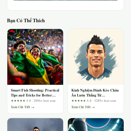
Bạn Có Thể Thích
Smart Fish Shooting: Practical
Kinh Nghiệm Đánh Kèo Châu
Tips and Tricks for Better
Âu Luôn Thắng Từ
Results
Cadobongda1
★★★★★
4.8 · 2894+ lượt xem
★★★★★
4.8 · 3289+ lượt xem
Xem Chi Tiết →
Xem Chi Tiết →