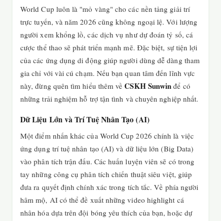
World Cup luôn là "mỏ vàng" cho các nền tảng giải trí
trực tuyến, và năm 2026 cũng không ngoại lệ. Với lượng
người xem khổng lồ, các dịch vụ như dự đoán tỷ số, cá
cược thể thao sẽ phát triển mạnh mẽ. Đặc biệt, sự tiện lợi
của các ứng dụng di động giúp người dùng dễ dàng tham
gia chỉ với vài cú chạm. Nếu bạn quan tâm đến lĩnh vực
CSKH Sunwin
này, đừng quên tìm hiểu thêm về
để có
những trải nghiệm hỗ trợ tận tình và chuyên nghiệp nhất.
Dữ Liệu Lớn và Trí Tuệ Nhân Tạo (AI)
Một điểm nhấn khác của World Cup 2026 chính là việc
ứng dụng trí tuệ nhân tạo (AI) và dữ liệu lớn (Big Data)
vào phân tích trận đấu. Các huấn luyện viên sẽ có trong
tay những công cụ phân tích chiến thuật siêu việt, giúp
đưa ra quyết định chính xác trong tích tắc. Về phía người
hâm mộ, AI có thể đề xuất những video highlight cá
nhân hóa dựa trên đội bóng yêu thích của bạn, hoặc dự