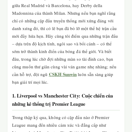
giữa Real Madrid và Barcelona, hay Derby della
Madonnina của thành Milan. Nhưng nếu bạn nghĩ rằng
chỉ có những cặp đấu truyền thống mới xứng đáng với
danh xưng đó, thì có lẽ bạn đã bỏ lỡ một thế hệ trận cầu
mới đầy hứa hẹn. Hãy cùng tôi điểm qua những trận đấu
– dựa trên độ kịch tính, ngôi sao và bối cảnh – có thể
sớm trở thành kinh điển của bóng đá thế giới. Và biết
đâu, trong lúc chờ đợi những màn so tài đỉnh cao, bạn
cũng muốn thư giãn cùng vài ván game nhẹ nhàng; nếu
CSKH Sunwin
cần hỗ trợ, đội ngũ
luôn sẵn sàng giúp
bạn giải trí mọi lúc.
1. Liverpool vs Manchester City: Cuộc chiến của
những kẻ thống trị Premier League
Trong thập kỷ qua, không có cặp đấu nào ở Premier
League mang đến nhiều cảm xúc và đẳng cấp như