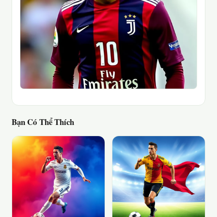
Bạn Có Thể Thích