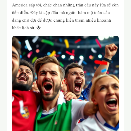
America sắp tới, chắc chắn những trận cầu nảy lửa sẽ còn
tiếp diễn. Đây là cặp đấu mà người hâm mộ toàn cầu
đang chờ đợi để được chứng kiến thêm nhiều khoảnh
khắc lịch sử. 🌟