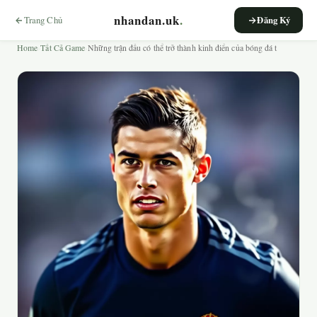
nhandan.uk
.
Trang Chủ
Đăng Ký
Home
›
Tất Cả Game
›
Những trận đấu có thể trở thành kinh điển của bóng đá t