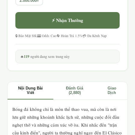
2.000.000₫
⚡ Nhận Thưởng
🔒 Bảo Mật SSL
🎰 Odds Cao
🔄 Hoàn Trả 1.5%
💳 Đa Kênh Nạp
119
🔥
người đang xem trang này
Nội Dung Bài
Đánh Giá
Giao
Viết
(2,880)
Dịch
Bóng đá không chỉ là môn thể thao vua, mà còn là nơi
lưu giữ những khoảnh khắc lịch sử, những cuộc đối đầu
nghẹt thở và những cảm xúc vỡ òa. Khi nhắc đến "trận
cầu kinh điển", người ta thường nghĩ ngay đến El Clásico