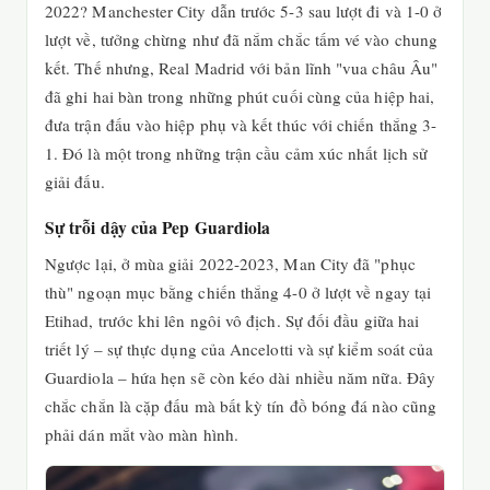
2022? Manchester City dẫn trước 5-3 sau lượt đi và 1-0 ở
lượt về, tưởng chừng như đã nắm chắc tấm vé vào chung
kết. Thế nhưng, Real Madrid với bản lĩnh "vua châu Âu"
đã ghi hai bàn trong những phút cuối cùng của hiệp hai,
đưa trận đấu vào hiệp phụ và kết thúc với chiến thắng 3-
1. Đó là một trong những trận cầu cảm xúc nhất lịch sử
giải đấu.
Sự trỗi dậy của Pep Guardiola
Ngược lại, ở mùa giải 2022-2023, Man City đã "phục
thù" ngoạn mục bằng chiến thắng 4-0 ở lượt về ngay tại
Etihad, trước khi lên ngôi vô địch. Sự đối đầu giữa hai
triết lý – sự thực dụng của Ancelotti và sự kiểm soát của
Guardiola – hứa hẹn sẽ còn kéo dài nhiều năm nữa. Đây
chắc chắn là cặp đấu mà bất kỳ tín đồ bóng đá nào cũng
phải dán mắt vào màn hình.