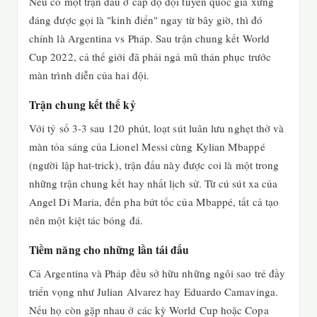
Nếu có một trận đấu ở cấp độ đội tuyển quốc gia xứng
đáng được gọi là "kinh điển" ngay từ bây giờ, thì đó
chính là Argentina vs Pháp. Sau trận chung kết World
Cup 2022, cả thế giới đã phải ngả mũ thán phục trước
màn trình diễn của hai đội.
Trận chung kết thế kỷ
Với tỷ số 3-3 sau 120 phút, loạt sút luân lưu nghẹt thở và
màn tỏa sáng của Lionel Messi cùng Kylian Mbappé
(người lập hat-trick), trận đấu này được coi là một trong
những trận chung kết hay nhất lịch sử. Từ cú sút xa của
Angel Di Maria, đến pha bứt tốc của Mbappé, tất cả tạo
nên một kiệt tác bóng đá.
Tiềm năng cho những lần tái đấu
Cả Argentina và Pháp đều sở hữu những ngôi sao trẻ đầy
triển vọng như Julian Alvarez hay Eduardo Camavinga.
Nếu họ còn gặp nhau ở các kỳ World Cup hoặc Copa