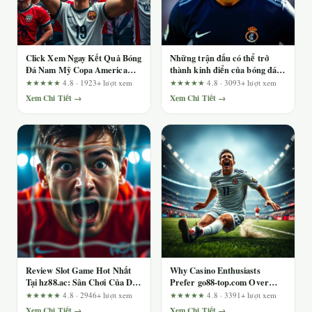
Click Xem Ngay Kết Quả Bóng
Những trận đấu có thể trở
Đá Nam Mỹ Copa America
thành kinh điển của bóng đá
Trên txy.uk.com
thế giới
★★★★★
4.8 · 1923+ lượt xem
★★★★★
4.8 · 3093+ lượt xem
Xem Chi Tiết →
Xem Chi Tiết →
Review Slot Game Hot Nhất
Why Casino Enthusiasts
Tại hz88.ac: Sân Chơi Của Dân
Prefer go88-top.com Over
Cá Cược Thực Thụ
Other Platforms – Common
★★★★★
4.8 · 2946+ lượt xem
★★★★★
4.8 · 3391+ lượt xem
Questions Answered
Xem Chi Tiết →
Xem Chi Tiết →