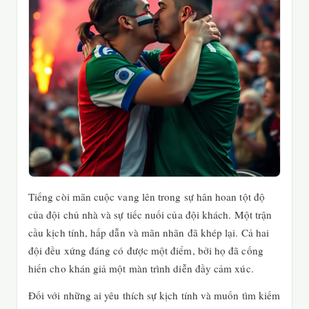
Tiếng còi mãn cuộc vang lên trong sự hân hoan tột độ
của đội chủ nhà và sự tiếc nuối của đội khách. Một trận
cầu kịch tính, hấp dẫn và mãn nhãn đã khép lại. Cả hai
đội đều xứng đáng có được một điểm, bởi họ đã cống
hiến cho khán giả một màn trình diễn đầy cảm xúc.
Đối với những ai yêu thích sự kịch tính và muốn tìm kiếm