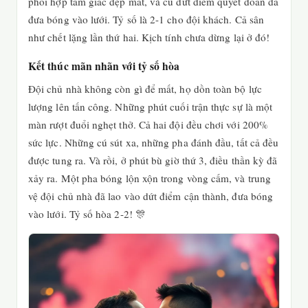
phối hợp tam giác đẹp mắt, và cú dứt điểm quyết đoán đã
đưa bóng vào lưới. Tỷ số là 2-1 cho đội khách. Cả sân
như chết lặng lần thứ hai. Kịch tính chưa dừng lại ở đó!
Kết thúc mãn nhãn với tỷ số hòa
Đội chủ nhà không còn gì để mất, họ dồn toàn bộ lực
lượng lên tấn công. Những phút cuối trận thực sự là một
màn rượt đuổi nghẹt thở. Cả hai đội đều chơi với 200%
sức lực. Những cú sút xa, những pha đánh đầu, tất cả đều
được tung ra. Và rồi, ở phút bù giờ thứ 3, điều thần kỳ đã
xảy ra. Một pha bóng lộn xộn trong vòng cấm, và trung
vệ đội chủ nhà đã lao vào dứt điểm cận thành, đưa bóng
vào lưới. Tỷ số hòa 2-2! 🎊