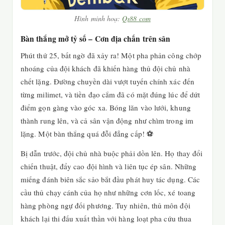
Hình minh hoạ:
Qs88 com
Bàn thắng mở tỷ số – Cơn địa chấn trên sân
Phút thứ 25, bất ngờ đã xảy ra! Một pha phản công chớp
nhoáng của đội khách đã khiến hàng thủ đội chủ nhà
chết lặng. Đường chuyền dài vượt tuyến chính xác đến
từng milimet, và tiền đạo cắm đã có mặt đúng lúc để dứt
điểm gọn gàng vào góc xa. Bóng lăn vào lưới, khung
thành rung lên, và cả sân vận động như chìm trong im
lặng. Một bàn thắng quá đỗi đẳng cấp! ⚽
Bị dẫn trước, đội chủ nhà buộc phải dồn lên. Họ thay đổi
chiến thuật, đẩy cao đội hình và liên tục ép sân. Những
miếng đánh biên sắc sảo bắt đầu phát huy tác dụng. Các
cầu thủ chạy cánh của họ như những cơn lốc, xé toang
hàng phòng ngự đối phương. Tuy nhiên, thủ môn đội
khách lại thi đấu xuất thần với hàng loạt pha cứu thua