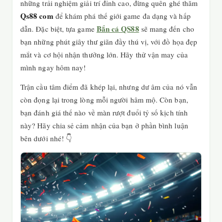
những trải nghiệm giải trí đỉnh cao, đừng quên ghé thăm
Qs88 com
để khám phá thế giới game đa dạng và hấp
Bắn cá QS88
dẫn. Đặc biệt, tựa game
sẽ mang đến cho
bạn những phút giây thư giãn đầy thú vị, với đồ họa đẹp
mắt và cơ hội nhận thưởng lớn. Hãy thử vận may của
mình ngay hôm nay!
Trận cầu tâm điểm đã khép lại, nhưng dư âm của nó vẫn
còn đọng lại trong lòng mỗi người hâm mộ. Còn bạn,
bạn đánh giá thế nào về màn rượt đuổi tỷ số kịch tính
này? Hãy chia sẻ cảm nhận của bạn ở phần bình luận
bên dưới nhé! 👇