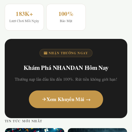
183K+
100%
Lượt Chơi Mỗi Ngày
Bảo Mật
🎰 NHẬN THƯỞNG NGAY
Khám Phá NHANDAN Hôm Nay
Thưởng nạp lần đầu lên đến 100%. Rút tiền không giới hạn!
Xem Khuyến Mãi →
TIN TỨC MỚI NHẤT