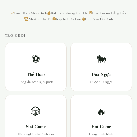
✅
💰
🃏
Giao Dịch Minh Bạch
Rút Tiền Không Giới Hạn
Live Casino Đẳng Cấp
🏆
🏦
🌐
Nhà Cái Uy Tín
Nạp Rút Đa Kênh
Link Vào Ổn Định
TRÒ CHƠI
⚽
🐎
Thể Thao
Đua Ngựa
Bóng đá, tennis, eSports
Cược đua ngựa
🎲
🔥
Slot Game
Hot Game
Hàng nghìn slot đỉnh cao
Đang thịnh hành