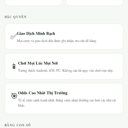
ĐẶC QUYỀN
Giao Dịch Minh Bạch
✅
Mọi cược và giao dịch đều được ghi nhận, tra cứu dễ dàng.
Chơi Mọi Lúc Mọi Nơi
📱
Tương thích Android, iOS, PC. Không cần tải app, vào chơi trực tiếp.
Odds Cao Nhất Thị Trường
🎯
Tỷ lệ cược cạnh tranh nhất, thắng cược nhận thưởng cao hơn các nhà cái
khác.
BẰNG CON SỐ