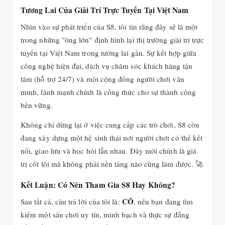
Tương Lai Của Giải Trí Trực Tuyến Tại Việt Nam
Nhìn vào sự phát triển của S8, tôi tin rằng đây sẽ là một
trong những "ông lớn" định hình lại thị trường giải trí trực
tuyến tại Việt Nam trong tương lai gần. Sự kết hợp giữa
công nghệ hiện đại, dịch vụ chăm sóc khách hàng tận
tâm (hỗ trợ 24/7) và một cộng đồng người chơi văn
minh, lành mạnh chính là công thức cho sự thành công
bền vững.
Không chỉ dừng lại ở việc cung cấp các trò chơi, S8 còn
đang xây dựng một hệ sinh thái nơi người chơi có thể kết
nối, giao lưu và học hỏi lẫn nhau. Đây mới chính là giá
trị cốt lõi mà không phải nền tảng nào cũng làm được. 🚀
Kết Luận: Có Nên Tham Gia S8 Hay Không?
CÓ
Sau tất cả, câu trả lời của tôi là:
, nếu bạn đang tìm
kiếm một sân chơi uy tín, minh bạch và thực sự đẳng