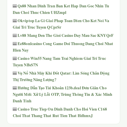
Qs88 Nhan Dinh Tran Ban Ket Hap Dan Goc Nhin Tu
🎰
Dan Choi Thuc Chien UHZmpl
Okviptop La Gi Giai Phap Toan Dien Cho Ket Noi Va
🎰
Giai Tri Truc Tuyen QCprSr
Lv88 Mang Den The Gioi Casino Day Mau Sac KNYQrF
🎰
Ee88onlcasino Cong Game Doi Thuong Dang Choi Nhat
🎰
Hien Nay
Casino Win55 Nang Tam Trai Nghiem Giai Tri Truc
🎰
Tuyen NBsS7N
Vụ Nổ Nhà Máy Khí Đốt Qatar: Làn Sóng Chấn Động
🎰
Thị Trường Năng Lượng?
Hướng Dẫn Tạo Tài Khoản 123b.deal Đơn Giản Cho
🎰
Người Mới: Xử Lý Lỗi OTP, Trùng Thông Tin & Xác Minh
Danh Tính
Casino Truc Tiep On Dinh Danh Cho Hoi Vien C168
🎰
Choi That Thang That Rut Tien That HdhmxJ