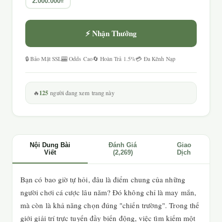
2.000.000₫
⚡ Nhận Thưởng
🔒 Bảo Mật SSL
🎰 Odds Cao
🔄 Hoàn Trả 1.5%
💳 Đa Kênh Nạp
125
🔥
người đang xem trang này
Nội Dung Bài
Đánh Giá
Giao
Viết
(2,269)
Dịch
Bạn có bao giờ tự hỏi, đâu là điểm chung của những
người chơi cá cược lâu năm? Đó không chỉ là may mắn,
mà còn là khả năng chọn đúng "chiến trường". Trong thế
giới giải trí trực tuyến đầy biến động, việc tìm kiếm một