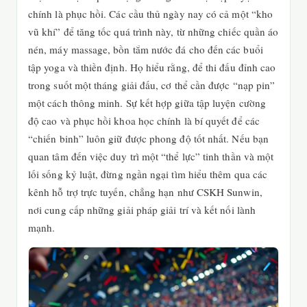
chính là phục hồi. Các cầu thủ ngày nay có cả một “kho
vũ khí” để tăng tốc quá trình này, từ những chiếc quần áo
nén, máy massage, bồn tắm nước đá cho đến các buổi
tập yoga và thiền định. Họ hiểu rằng, để thi đấu đỉnh cao
trong suốt một tháng giải đấu, cơ thể cần được “nạp pin”
một cách thông minh. Sự kết hợp giữa tập luyện cường
độ cao và phục hồi khoa học chính là bí quyết để các
“chiến binh” luôn giữ được phong độ tốt nhất. Nếu bạn
quan tâm đến việc duy trì một “thể lực” tinh thần và một
lối sống kỷ luật, đừng ngần ngại tìm hiểu thêm qua các
kênh hỗ trợ trực tuyến, chẳng hạn như CSKH Sunwin,
nơi cung cấp những giải pháp giải trí và kết nối lành
mạnh.