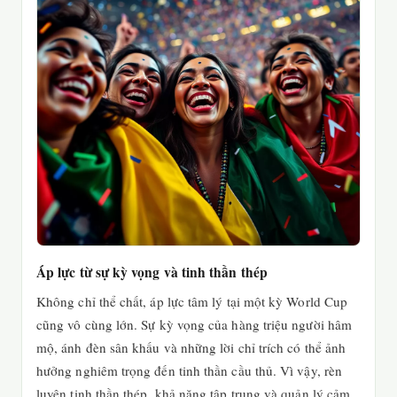
Áp lực từ sự kỳ vọng và tinh thần thép
Không chỉ thể chất, áp lực tâm lý tại một kỳ World Cup
cũng vô cùng lớn. Sự kỳ vọng của hàng triệu người hâm
mộ, ánh đèn sân khấu và những lời chỉ trích có thể ảnh
hưởng nghiêm trọng đến tinh thần cầu thủ. Vì vậy, rèn
luyện tinh thần thép, khả năng tập trung và quản lý cảm