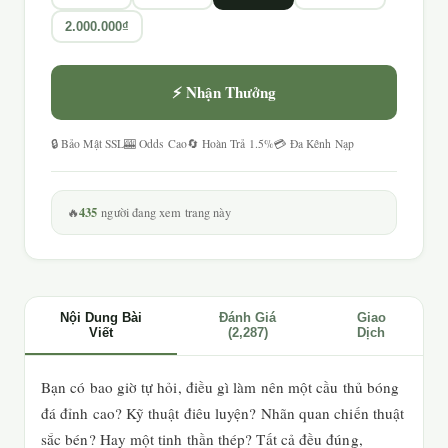
2.000.000₫
⚡ Nhận Thưởng
🔒 Bảo Mật SSL
🎰 Odds Cao
🔄 Hoàn Trả 1.5%
💳 Đa Kênh Nạp
435
🔥
người đang xem trang này
Nội Dung Bài
Đánh Giá
Giao
Viết
(2,287)
Dịch
Bạn có bao giờ tự hỏi, điều gì làm nên một cầu thủ bóng
đá đỉnh cao? Kỹ thuật điêu luyện? Nhãn quan chiến thuật
sắc bén? Hay một tinh thần thép? Tất cả đều đúng,