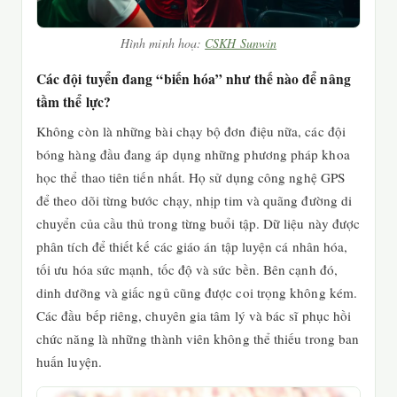
Hình minh hoạ:
CSKH Sunwin
Các đội tuyển đang “biến hóa” như thế nào để nâng
tầm thể lực?
Không còn là những bài chạy bộ đơn điệu nữa, các đội
bóng hàng đầu đang áp dụng những phương pháp khoa
học thể thao tiên tiến nhất. Họ sử dụng công nghệ GPS
để theo dõi từng bước chạy, nhịp tim và quãng đường di
chuyển của cầu thủ trong từng buổi tập. Dữ liệu này được
phân tích để thiết kế các giáo án tập luyện cá nhân hóa,
tối ưu hóa sức mạnh, tốc độ và sức bền. Bên cạnh đó,
dinh dưỡng và giấc ngủ cũng được coi trọng không kém.
Các đầu bếp riêng, chuyên gia tâm lý và bác sĩ phục hồi
chức năng là những thành viên không thể thiếu trong ban
huấn luyện.