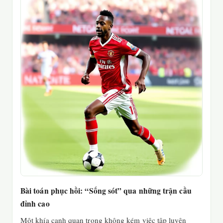
Bài toán phục hồi: “Sống sót” qua những trận cầu
đỉnh cao
Một khía cạnh quan trọng không kém việc tập luyện