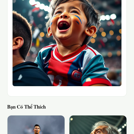
Bạn Có Thể Thích