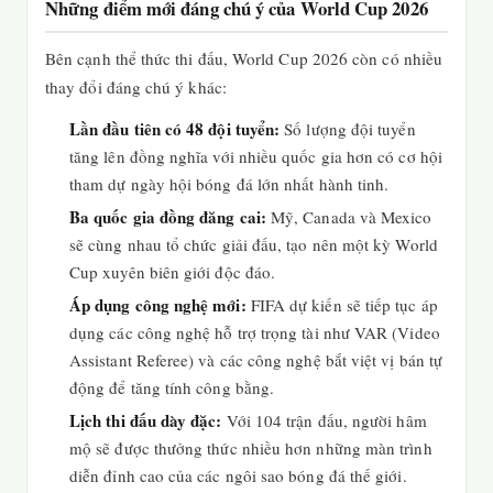
Những điểm mới đáng chú ý của World Cup 2026
Bên cạnh thể thức thi đấu, World Cup 2026 còn có nhiều
thay đổi đáng chú ý khác:
Lần đầu tiên có 48 đội tuyển:
Số lượng đội tuyển
tăng lên đồng nghĩa với nhiều quốc gia hơn có cơ hội
tham dự ngày hội bóng đá lớn nhất hành tinh.
Ba quốc gia đồng đăng cai:
Mỹ, Canada và Mexico
sẽ cùng nhau tổ chức giải đấu, tạo nên một kỳ World
Cup xuyên biên giới độc đáo.
Áp dụng công nghệ mới:
FIFA dự kiến sẽ tiếp tục áp
dụng các công nghệ hỗ trợ trọng tài như VAR (Video
Assistant Referee) và các công nghệ bắt việt vị bán tự
động để tăng tính công bằng.
Lịch thi đấu dày đặc:
Với 104 trận đấu, người hâm
mộ sẽ được thưởng thức nhiều hơn những màn trình
diễn đỉnh cao của các ngôi sao bóng đá thế giới.