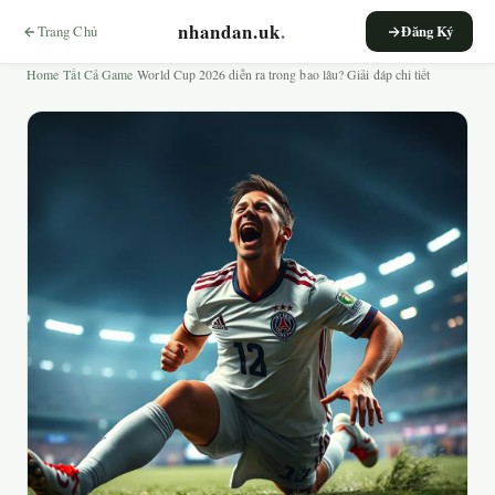
nhandan.uk
.
Trang Chủ
Đăng Ký
Home
›
Tất Cả Game
›
World Cup 2026 diễn ra trong bao lâu? Giải đáp chi tiết