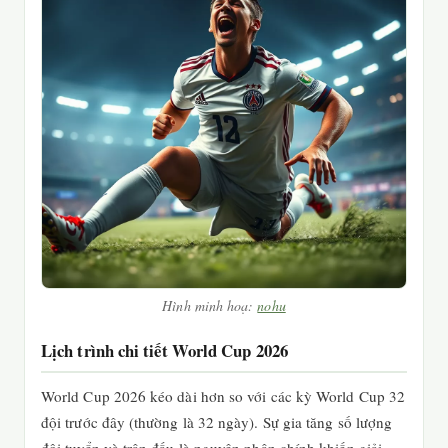
Hình minh hoạ:
nohu
Lịch trình chi tiết World Cup 2026
World Cup 2026 kéo dài hơn so với các kỳ World Cup 32
đội trước đây (thường là 32 ngày). Sự gia tăng số lượng