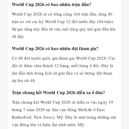
World Cup 2026 có bao nhiêu trận đấu?
World Cup 2026 sẽ có tổng cộng 104 trận đấu, tăng 40
trận so với các kỳ World Cup 32 đội trước đây (64 trận).
Sự gia tăng này đến từ việc mở rộng quy mô giải đấu lên
48 đội.
World Cup 2026 có bao nhiêu đội tham gia?
Có 48 đội tuyển quốc gia tham gia World Cup 2026. Các
đội sẽ được chia thành 12 bảng, mỗi bảng 4 đội. Đây là
lần đầu tiên trong lịch sử giải đấu có số lượng đội tham
dự lên tới 48.
Trận chung kết World Cup 2026 diễn ra ở đâu?
Trận chung kết World Cup 2026 sẽ diễn ra vào ngày 19
tháng 7 năm 2026 tại Sân vận động MetLife ở East
Rutherford, New Jersey, Mỹ. Đây là một trong những sân
vận động lớn và hiện đại nhất nước Mỹ.