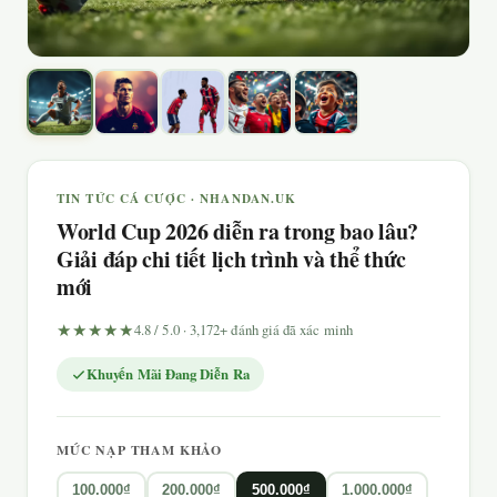
TIN TỨC CÁ CƯỢC · NHANDAN.UK
World Cup 2026 diễn ra trong bao lâu?
Giải đáp chi tiết lịch trình và thể thức
mới
★★★★★
4.8 / 5.0 · 3,172+ đánh giá đã xác minh
Khuyến Mãi Đang Diễn Ra
MỨC NẠP THAM KHẢO
100.000₫
200.000₫
500.000₫
1.000.000₫