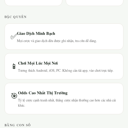
ĐẶC QUYỀN
Giao Dịch Minh Bạch
✅
Mọi cược và giao dịch đều được ghi nhận, tra cứu dễ dàng.
Chơi Mọi Lúc Mọi Nơi
📱
Tương thích Android, iOS, PC. Không cần tải app, vào chơi trực tiếp.
Odds Cao Nhất Thị Trường
🎯
Tỷ lệ cược cạnh tranh nhất, thắng cược nhận thưởng cao hơn các nhà cái
khác.
BẰNG CON SỐ