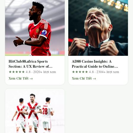
HitClub88.africa Sports
AD88 Casino Insights: A
Section: A UX Review of
Practical Guide to Online
Football Betting and Event
Table Entertainment
★★★★★
4.8 · 2020+ lượt xem
★★★★★
4.8 · 2304+ lượt xem
Navigation
Xem Chi Tiết →
Xem Chi Tiết →