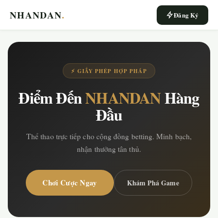
NHANDAN
.
Đăng Ký
⚡ GIẤY PHÉP HỢP PHÁP
Điểm Đến
NHANDAN
Hàng
Đầu
Thể thao trực tiếp cho cộng đồng betting. Minh bạch,
nhận thưởng tân thủ.
Chơi Cược Ngay
Khám Phá Game