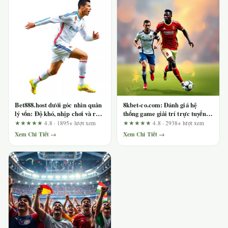
Bet888.host dưới góc nhìn quản
8kbet-co.com: Đánh giá hệ
lý vốn: Độ khó, nhịp chơi và rủi
thống game giải trí trực tuyến
ro thực tế
theo hành trình người dùng
★★★★★
4.8 · 1895+ lượt xem
★★★★★
4.8 · 2938+ lượt xem
thực tế
Xem Chi Tiết →
Xem Chi Tiết →