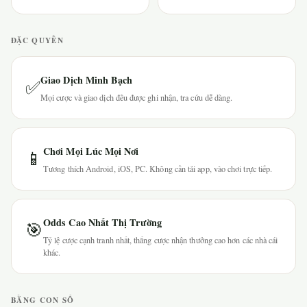
ĐẶC QUYỀN
Giao Dịch Minh Bạch
✅
Mọi cược và giao dịch đều được ghi nhận, tra cứu dễ dàng.
Chơi Mọi Lúc Mọi Nơi
📱
Tương thích Android, iOS, PC. Không cần tải app, vào chơi trực tiếp.
Odds Cao Nhất Thị Trường
🎯
Tỷ lệ cược cạnh tranh nhất, thắng cược nhận thưởng cao hơn các nhà cái
khác.
BẰNG CON SỐ