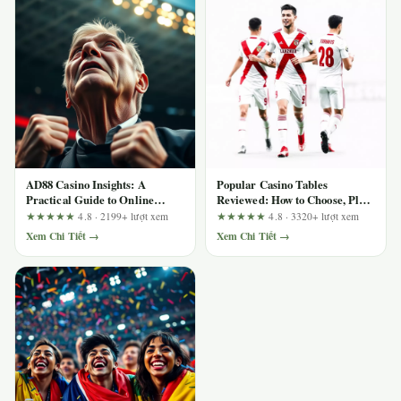
AD88 Casino Insights: A
Popular Casino Tables
Practical Guide to Online
Reviewed: How to Choose, Play,
Table Entertainment
and Avoid the Usual Mistakes
★★★★★
4.8 · 2199+ lượt xem
★★★★★
4.8 · 3320+ lượt xem
Xem Chi Tiết →
Xem Chi Tiết →