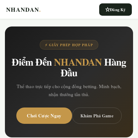
NHANDAN
.
Đăng Ký
⚡ GIẤY PHÉP HỢP PHÁP
Điểm Đến
NHANDAN
Hàng
Đầu
Thể thao trực tiếp cho cộng đồng betting. Minh bạch,
nhận thưởng tân thủ.
Chơi Cược Ngay
Khám Phá Game