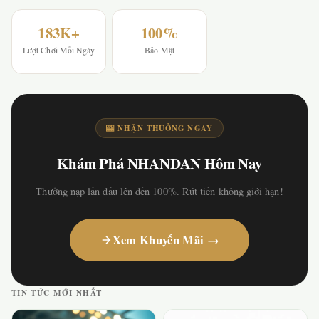
183K+
100%
Lượt Chơi Mỗi Ngày
Bảo Mật
🎰 NHẬN THƯỞNG NGAY
Khám Phá NHANDAN Hôm Nay
Thưởng nạp lần đầu lên đến 100%. Rút tiền không giới hạn!
Xem Khuyến Mãi →
TIN TỨC MỚI NHẤT