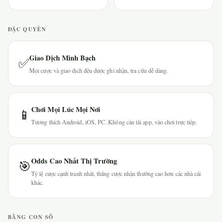
ĐẶC QUYỀN
Giao Dịch Minh Bạch
✅
Mọi cược và giao dịch đều được ghi nhận, tra cứu dễ dàng.
Chơi Mọi Lúc Mọi Nơi
📱
Tương thích Android, iOS, PC. Không cần tải app, vào chơi trực tiếp.
Odds Cao Nhất Thị Trường
🎯
Tỷ lệ cược cạnh tranh nhất, thắng cược nhận thưởng cao hơn các nhà cái
khác.
BẰNG CON SỐ