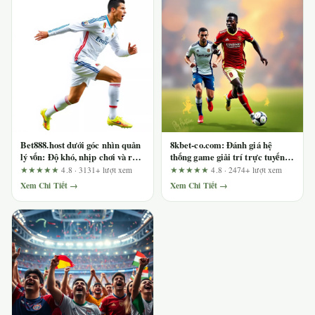
Bet888.host dưới góc nhìn quản
8kbet-co.com: Đánh giá hệ
lý vốn: Độ khó, nhịp chơi và rủi
thống game giải trí trực tuyến
ro thực tế
theo hành trình người dùng
★★★★★
4.8 · 3131+ lượt xem
★★★★★
4.8 · 2474+ lượt xem
thực tế
Xem Chi Tiết →
Xem Chi Tiết →