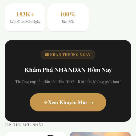
183K+
100%
Lượt Chơi Mỗi Ngày
Bảo Mật
🎰 NHẬN THƯỞNG NGAY
Khám Phá NHANDAN Hôm Nay
Thưởng nạp lần đầu lên đến 100%. Rút tiền không giới hạn!
Xem Khuyến Mãi →
TIN TỨC MỚI NHẤT