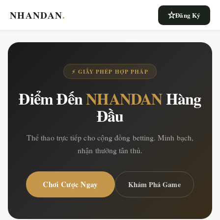
NHANDAN
.
Đăng Ký
⚡ GIẤY PHÉP HỢP PHÁP
Điểm Đến
NHANDAN
Hàng
Đầu
Thể thao trực tiếp cho cộng đồng betting. Minh bạch,
nhận thưởng tân thủ.
Chơi Cược Ngay
Khám Phá Game