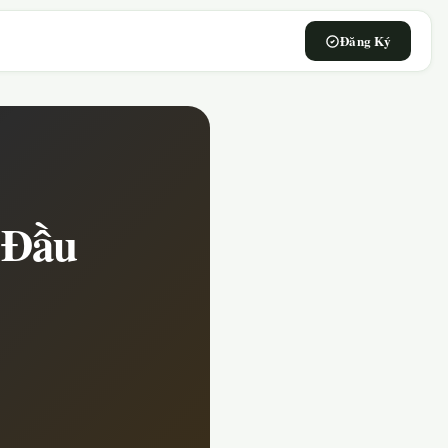
Đăng Ký
 Đầu