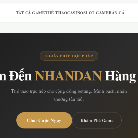
TẤT CẢ GAME
THỂ THAO
CASINO
SLOT GAME
BẮN CÁ
⚡ GIẤY PHÉP HỢP PHÁP
m Đến
NHANDAN
Hàng
Thể thao trực tiếp cho cộng đồng betting. Minh bạch, nhận
thưởng tân thủ.
Chơi Cược Ngay
Khám Phá Game