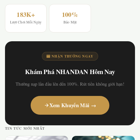
183K+
100%
Lượt Chơi Mỗi Ngày
Bảo Mật
🎰 NHẬN THƯỞNG NGAY
Khám Phá NHANDAN Hôm Nay
Thưởng nạp lần đầu lên đến 100%. Rút tiền không giới hạn!
Xem Khuyến Mãi →
TIN TỨC MỚI NHẤT