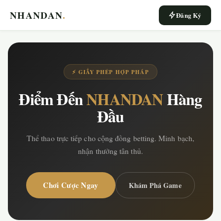
NHANDAN
.
Đăng Ký
⚡ GIẤY PHÉP HỢP PHÁP
Điểm Đến
NHANDAN
Hàng
Đầu
Thể thao trực tiếp cho cộng đồng betting. Minh bạch,
nhận thưởng tân thủ.
Chơi Cược Ngay
Khám Phá Game