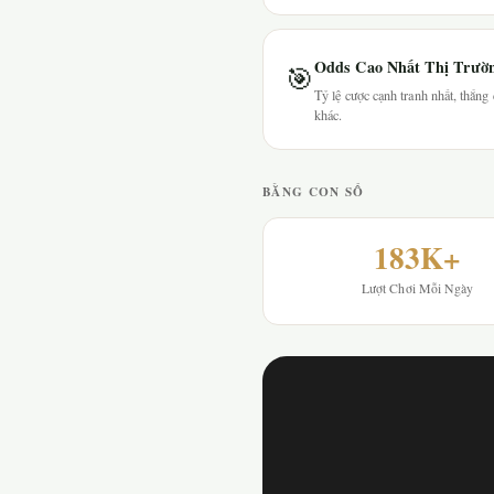
Odds Cao Nhất Thị Trườ
🎯
Tỷ lệ cược cạnh tranh nhất, thắng
khác.
BẰNG CON SỐ
183K+
Lượt Chơi Mỗi Ngày