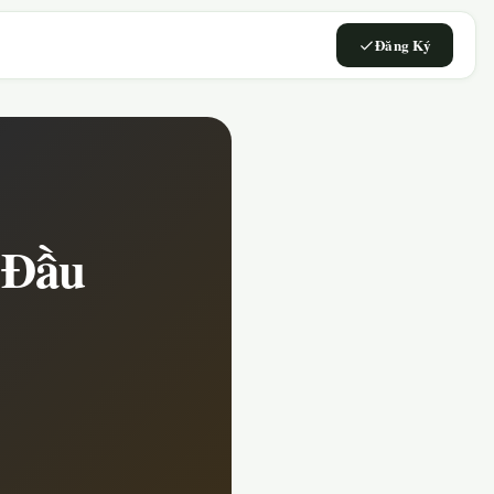
Đăng Ký
 Đầu