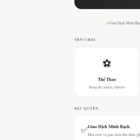
✅
Giao Dịch Minh Bạ
TRÒ CHƠI
⚽
Thể Thao
Bóng đá, tennis, eSports
ĐẶC QUYỀN
Giao Dịch Minh Bạch
✅
Mọi cược và giao dịch đều được gh