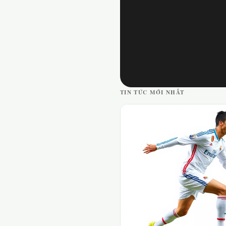
TIN TỨC MỚI NHẤT