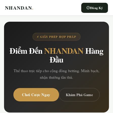
NHANDAN
.
Đăng Ký
⚡ GIẤY PHÉP HỢP PHÁP
Điểm Đến
NHANDAN
Hàng
Đầu
Thể thao trực tiếp cho cộng đồng betting. Minh bạch,
nhận thưởng tân thủ.
Chơi Cược Ngay
Khám Phá Game