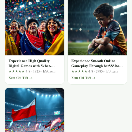
Experience High Quality
Experience Smooth Online
Digital Games with 8kbet-
Gameplay Through bet888.host:
co.com: Expectations vs.
What a Careful User Still
★★★★★
4.8 · 1825+ lượt xem
★★★★★
4.8 · 2985+ lượt xem
Verification
Needs to Verify
Xem Chi Tiết →
Xem Chi Tiết →