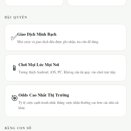
ĐẶC QUYỀN
Giao Dịch Minh Bạch
✅
Mọi cược và giao dịch đều được ghi nhận, tra cứu dễ dàng.
Chơi Mọi Lúc Mọi Nơi
📱
Tương thích Android, iOS, PC. Không cần tải app, vào chơi trực tiếp.
Odds Cao Nhất Thị Trường
🎯
Tỷ lệ cược cạnh tranh nhất, thắng cược nhận thưởng cao hơn các nhà cái
khác.
BẰNG CON SỐ