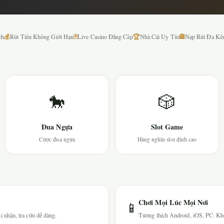
💰
🃏
🏆
🏦
ch
Rút Tiền Không Giới Hạn
Live Casino Đẳng Cấp
Nhà Cái Uy Tín
Nạp Rút Đa Kê
🐎
🎲
Đua Ngựa
Slot Game
Cược đua ngựa
Hàng nghìn slot đỉnh cao
Chơi Mọi Lúc Mọi Nơi
📱
i nhận, tra cứu dễ dàng.
Tương thích Android, iOS, PC. Khôn