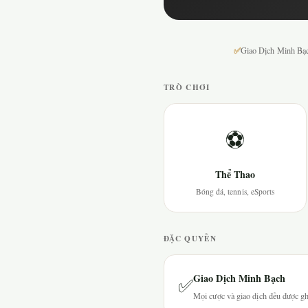
✅
Giao Dịch Minh Bạ
TRÒ CHƠI
⚽
Thể Thao
Bóng đá, tennis, eSports
ĐẶC QUYỀN
Giao Dịch Minh Bạch
✅
Mọi cược và giao dịch đều được gh