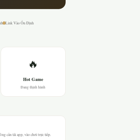
🌐
nh
Link Vào Ổn Định
🔥
Hot Game
Đang thịnh hành
g cần tải app, vào chơi trực tiếp.