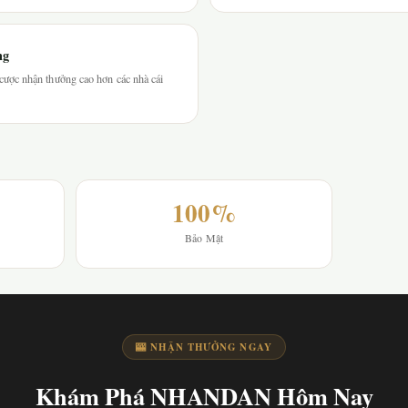
ng
 cược nhận thưởng cao hơn các nhà cái
100%
Bảo Mật
🎰 NHẬN THƯỞNG NGAY
Khám Phá NHANDAN Hôm Nay