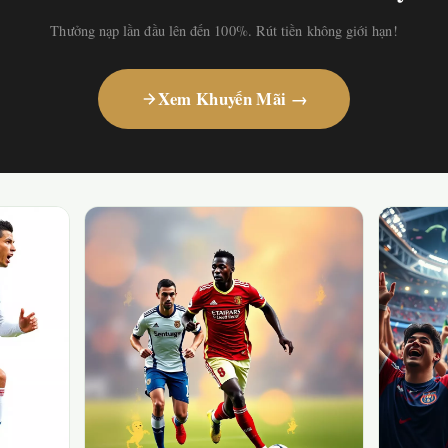
Thưởng nạp lần đầu lên đến 100%. Rút tiền không giới hạn!
Xem Khuyến Mãi →