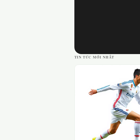
TIN TỨC MỚI NHẤT