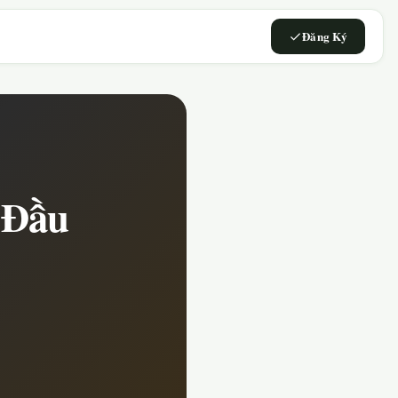
Đăng Ký
 Đầu