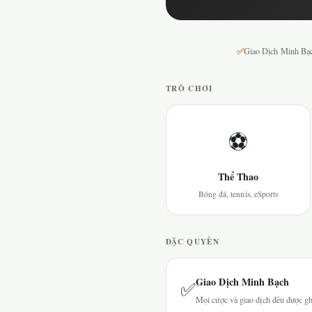
✅
Giao Dịch Minh Bạ
TRÒ CHƠI
⚽
Thể Thao
Bóng đá, tennis, eSports
ĐẶC QUYỀN
Giao Dịch Minh Bạch
✅
Mọi cược và giao dịch đều được gh