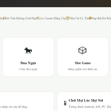
💰
🃏
🏆
🏦
ch
Rút Tiền Không Giới Hạn
Live Casino Đẳng Cấp
Nhà Cái Uy Tín
Nạp Rút Đa Kê
🐎
🎲
Đua Ngựa
Slot Game
Cược đua ngựa
Hàng nghìn slot đỉnh cao
Chơi Mọi Lúc Mọi Nơi
📱
i nhận, tra cứu dễ dàng.
Tương thích Android, iOS, PC. Khôn