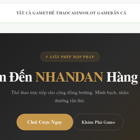
TẤT CẢ GAME
THỂ THAO
CASINO
SLOT GAME
BẮN CÁ
⚡ GIẤY PHÉP HỢP PHÁP
m Đến
NHANDAN
Hàng
Thể thao trực tiếp cho cộng đồng betting. Minh bạch, nhận
thưởng tân thủ.
Chơi Cược Ngay
Khám Phá Game