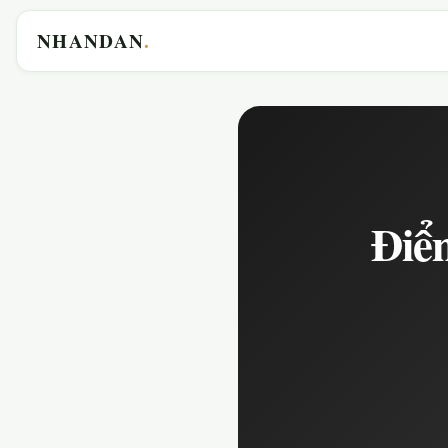
NHANDAN
.
Điể