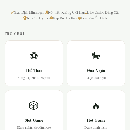
✅
💰
🃏
Giao Dịch Minh Bạch
Rút Tiền Không Giới Hạn
Live Casino Đẳng Cấp
🏆
🏦
🌐
Nhà Cái Uy Tín
Nạp Rút Đa Kênh
Link Vào Ổn Định
TRÒ CHƠI
⚽
🐎
Thể Thao
Đua Ngựa
Bóng đá, tennis, eSports
Cược đua ngựa
🎲
🔥
Slot Game
Hot Game
Hàng nghìn slot đỉnh cao
Đang thịnh hành