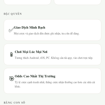
ĐẶC QUYỀN
Giao Dịch Minh Bạch
✅
Mọi cược và giao dịch đều được ghi nhận, tra cứu dễ dàng.
Chơi Mọi Lúc Mọi Nơi
📱
Tương thích Android, iOS, PC. Không cần tải app, vào chơi trực tiếp.
Odds Cao Nhất Thị Trường
🎯
Tỷ lệ cược cạnh tranh nhất, thắng cược nhận thưởng cao hơn các nhà cái
khác.
BẰNG CON SỐ