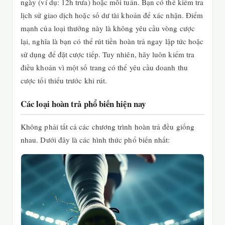
ngày (ví dụ: 12h trưa) hoặc mỗi tuần. Bạn có thể kiểm tra
lịch sử giao dịch hoặc số dư tài khoản để xác nhận. Điểm
mạnh của loại thưởng này là không yêu cầu vòng cược
lại, nghĩa là bạn có thể rút tiền hoàn trả ngay lập tức hoặc
sử dụng để đặt cược tiếp. Tuy nhiên, hãy luôn kiểm tra
điều khoản vì một số trang có thể yêu cầu doanh thu
cược tối thiểu trước khi rút.
Các loại hoàn trả phổ biến hiện nay
Không phải tất cả các chương trình hoàn trả đều giống
nhau. Dưới đây là các hình thức phổ biến nhất: