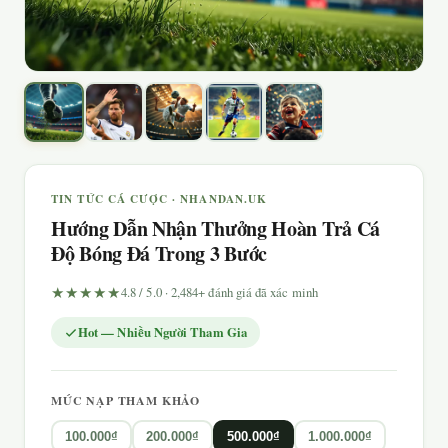
TIN TỨC CÁ CƯỢC · NHANDAN.UK
Hướng Dẫn Nhận Thưởng Hoàn Trả Cá
Độ Bóng Đá Trong 3 Bước
★★★★★
4.8 / 5.0 · 2,484+ đánh giá đã xác minh
Hot — Nhiều Người Tham Gia
MỨC NẠP THAM KHẢO
100.000₫
200.000₫
500.000₫
1.000.000₫