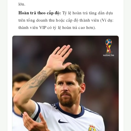
lớn.
Hoàn trả theo cấp độ:
Tỷ lệ hoàn trả tăng dần dựa
trên tổng doanh thu hoặc cấp độ thành viên (Ví dụ:
thành viên VIP có tỷ lệ hoàn trả cao hơn).