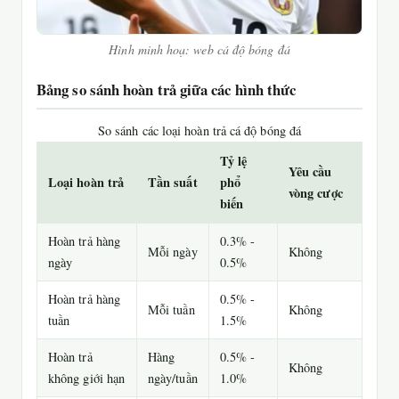
Hình minh hoạ: web cá độ bóng đá
Bảng so sánh hoàn trả giữa các hình thức
So sánh các loại hoàn trả cá độ bóng đá
Tỷ lệ
Yêu cầu
Loại hoàn trả
Tần suất
phổ
vòng cược
biến
Hoàn trả hàng
0.3% -
Mỗi ngày
Không
ngày
0.5%
Hoàn trả hàng
0.5% -
Mỗi tuần
Không
tuần
1.5%
Hoàn trả
Hàng
0.5% -
Không
không giới hạn
ngày/tuần
1.0%