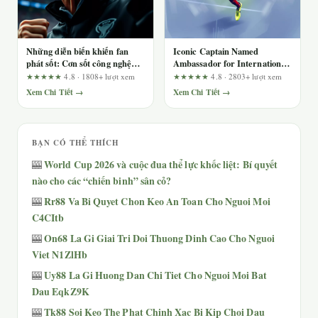
Những diễn biến khiến fan
Iconic Captain Named
phát sốt: Cơn sốt công nghệ
Ambassador for International
chưa từng có
Tournament: A UX
★★★★★
4.8 · 1808+ lượt xem
★★★★★
4.8 · 2803+ lượt xem
Walkthrough of tr88t.com
Xem Chi Tiết →
Xem Chi Tiết →
BẠN CÓ THỂ THÍCH
World Cup 2026 và cuộc đua thể lực khốc liệt: Bí quyết
🎰
nào cho các “chiến binh” sân cỏ?
Rr88 Va Bi Quyet Chon Keo An Toan Cho Nguoi Moi
🎰
C4CItb
On68 La Gi Giai Tri Doi Thuong Dinh Cao Cho Nguoi
🎰
Viet N1ZlHb
Uy88 La Gi Huong Dan Chi Tiet Cho Nguoi Moi Bat
🎰
Dau EqkZ9K
Tk88 Soi Keo The Phat Chinh Xac Bi Kip Choi Dau
🎰