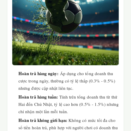
Hoàn trả hàng ngày:
Áp dụng cho tổng doanh thu
cược trong ngày, thường có tỷ lệ thấp (0.3% - 0.5%)
nhưng được cập nhật liên tục.
Hoàn trả hàng tuần:
Tính trên tổng doanh thu từ thứ
Hai đến Chủ Nhật, tỷ lệ cao hơn (0.5% - 1.5%) nhưng
chỉ nhận một lần mỗi tuần.
Hoàn trả không giới hạn:
Không có mức tối đa cho
số tiền hoàn trả, phù hợp với người chơi có doanh thu