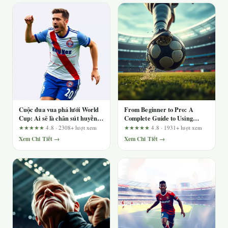
Cuộc đua vua phá lưới World
From Beginner to Pro: A
Cup: Ai sẽ là chân sút huyền
Complete Guide to Using
thoại?
tuhoplode.com Gaming Hub
★★★★★
4.8 · 2308+ lượt xem
★★★★★
4.8 · 1931+ lượt xem
for Reviews, Tips and News
Xem Chi Tiết →
Xem Chi Tiết →