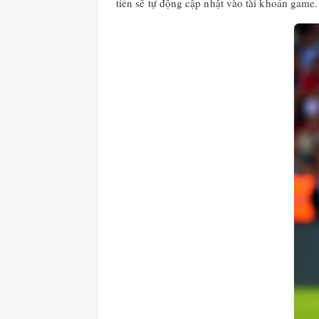
tiền sẽ tự động cập nhật vào tài khoản game.