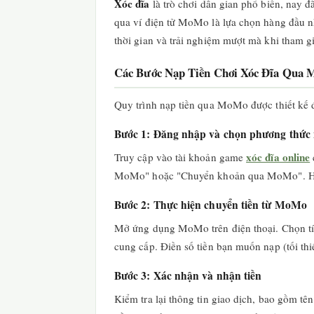
Xóc đĩa
là trò chơi dân gian phổ biến, nay đ
qua ví điện tử MoMo là lựa chọn hàng đầu nh
thời gian và trải nghiệm mượt mà khi tham g
Các Bước Nạp Tiền Chơi Xóc Đĩa Qua 
Quy trình nạp tiền qua MoMo được thiết kế đ
Bước 1: Đăng nhập và chọn phương thức
xóc đĩa online
Truy cập vào tài khoản game
MoMo" hoặc "Chuyển khoản qua MoMo". Hệ th
Bước 2: Thực hiện chuyển tiền từ MoMo
Mở ứng dụng MoMo trên điện thoại. Chọn tí
cung cấp. Điền số tiền bạn muốn nạp (tối th
Bước 3: Xác nhận và nhận tiền
Kiểm tra lại thông tin giao dịch, bao gồm t