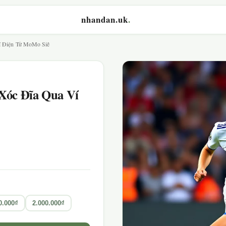
nhandan.uk
.
í Điện Tử MoMo Siê
Xóc Đĩa Qua Ví
0.000₫
2.000.000₫