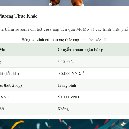
Phương Thức Khác
 là bảng so sánh chi tiết giữa nạp tiền qua MoMo và các hình thức phổ
Bảng so sánh các phương thức nạp tiền chơi xóc đĩa
oMo
Chuyển khoản ngân hàng
y
5-15 phút
hí (hầu hết)
0-5.000 VNĐ/lần
c thực 2 lớp)
Trung bình
0 VNĐ
50.000 VNĐ
đãi
Không