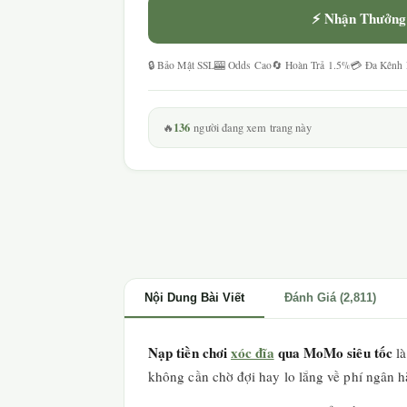
⚡ Nhận Thưởng
🔒 Bảo Mật SSL
🎰 Odds Cao
🔄 Hoàn Trả 1.5%
💳 Đa Kênh
136
🔥
người đang xem trang này
Nội Dung Bài Viết
Đánh Giá (2,811)
Nạp tiền chơi
xóc đĩa
qua MoMo siêu tốc
là
không cần chờ đợi hay lo lắng về phí ngân h