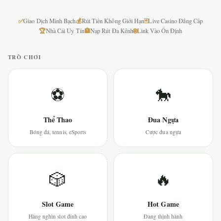
✅
💰
🃏
Giao Dịch Minh Bạch
Rút Tiền Không Giới Hạn
Live Casino Đẳng Cấp
🏆
🏦
🌐
Nhà Cái Uy Tín
Nạp Rút Đa Kênh
Link Vào Ổn Định
TRÒ CHƠI
⚽
🐎
Thể Thao
Đua Ngựa
Bóng đá, tennis, eSports
Cược đua ngựa
🎲
🔥
Slot Game
Hot Game
Hàng nghìn slot đỉnh cao
Đang thịnh hành