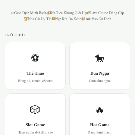
✅
💰
🃏
Giao Dịch Minh Bạch
Rút Tiền Không Giới Hạn
Live Casino Đẳng Cấp
🏆
🏦
🌐
Nhà Cái Uy Tín
Nạp Rút Đa Kênh
Link Vào Ổn Định
TRÒ CHƠI
⚽
🐎
Thể Thao
Đua Ngựa
Bóng đá, tennis, eSports
Cược đua ngựa
🎲
🔥
Slot Game
Hot Game
Hàng nghìn slot đỉnh cao
Đang thịnh hành