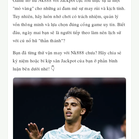
"mỏ vàng" cho những ai đam mê sự may rủi và kịch tính.
Tuy nhiên, hãy luôn nhớ chơi có trách nhiệm, quản lý
vốn thông minh và lựa chọn đúng cổng game uy tín. Biết
đâu, ngày mai bạn sẽ là người tiếp theo làm nên lịch sử
với cú nổ hũ "thần thánh"?
Bạn đã từng thử vận may với Nk888 chưa? Hãy chia sẻ
kỷ niệm hoặc bí kíp săn Jackpot của bạn ở phần bình
luận bên dưới nhé! 👇