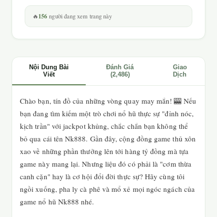
156
🔥
người đang xem trang này
Nội Dung Bài
Đánh Giá
Giao
Viết
(2,486)
Dịch
Chào bạn, tín đồ của những vòng quay may mắn! 🎰 Nếu
bạn đang tìm kiếm một trò chơi nổ hũ thực sự "đỉnh nóc,
kịch trần" với jackpot khủng, chắc chắn bạn không thể
bỏ qua cái tên Nk888. Gần đây, cộng đồng game thủ xôn
xao về những phần thưởng lên tới hàng tỷ đồng mà tựa
game này mang lại. Nhưng liệu đó có phải là "cơm thừa
canh cặn" hay là cơ hội đổi đời thực sự? Hãy cùng tôi
ngồi xuống, pha ly cà phê và mổ xẻ mọi ngóc ngách của
game nổ hũ Nk888 nhé.