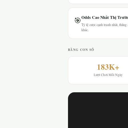
Odds Cao Nhất Thị Trườ
🎯
Tỷ lệ cược cạnh tranh nhất, thắng
khác.
BẰNG CON SỐ
183K+
Lượt Chơi Mỗi Ngày