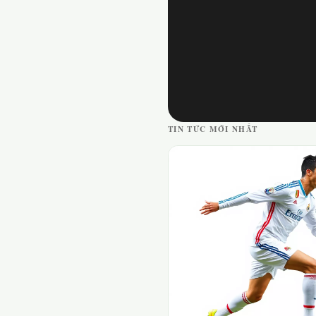
TIN TỨC MỚI NHẤT