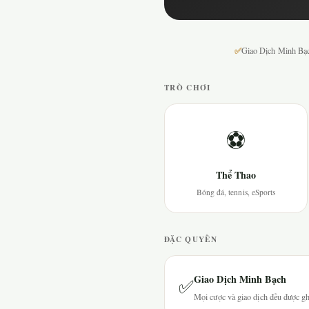
✅
Giao Dịch Minh Bạ
TRÒ CHƠI
⚽
Thể Thao
Bóng đá, tennis, eSports
ĐẶC QUYỀN
Giao Dịch Minh Bạch
✅
Mọi cược và giao dịch đều được gh