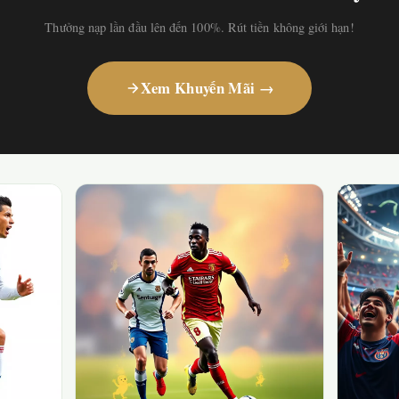
Thưởng nạp lần đầu lên đến 100%. Rút tiền không giới hạn!
Xem Khuyến Mãi →