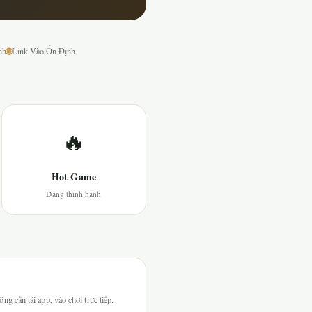
🌐
nh
Link Vào Ổn Định
🔥
Hot Game
Đang thịnh hành
g cần tải app, vào chơi trực tiếp.