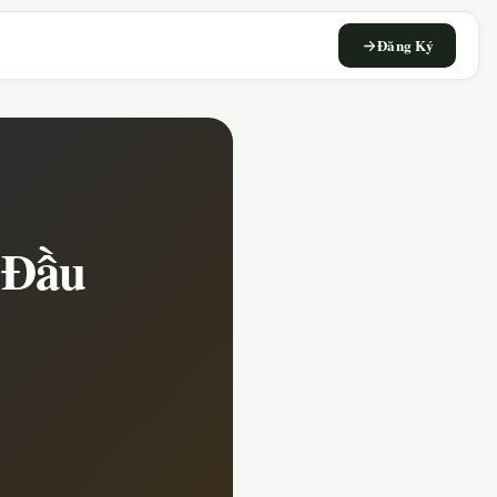
Đăng Ký
 Đầu