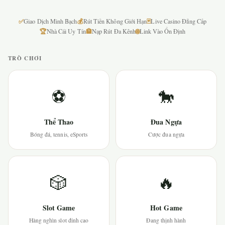
✅
💰
🃏
Giao Dịch Minh Bạch
Rút Tiền Không Giới Hạn
Live Casino Đẳng Cấp
🏆
🏦
🌐
Nhà Cái Uy Tín
Nạp Rút Đa Kênh
Link Vào Ổn Định
TRÒ CHƠI
⚽
🐎
Thể Thao
Đua Ngựa
Bóng đá, tennis, eSports
Cược đua ngựa
🎲
🔥
Slot Game
Hot Game
Hàng nghìn slot đỉnh cao
Đang thịnh hành