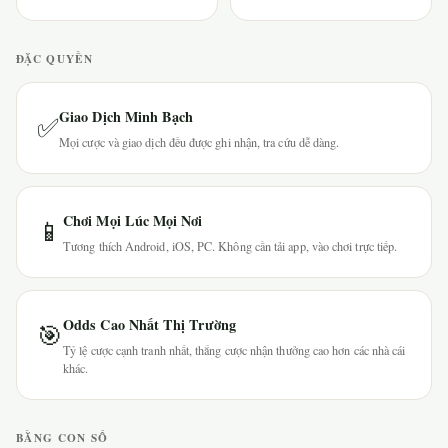
ĐẶC QUYỀN
Giao Dịch Minh Bạch
✅
Mọi cược và giao dịch đều được ghi nhận, tra cứu dễ dàng.
Chơi Mọi Lúc Mọi Nơi
📱
Tương thích Android, iOS, PC. Không cần tải app, vào chơi trực tiếp.
Odds Cao Nhất Thị Trường
🎯
Tỷ lệ cược cạnh tranh nhất, thắng cược nhận thưởng cao hơn các nhà cái
khác.
BẰNG CON SỐ