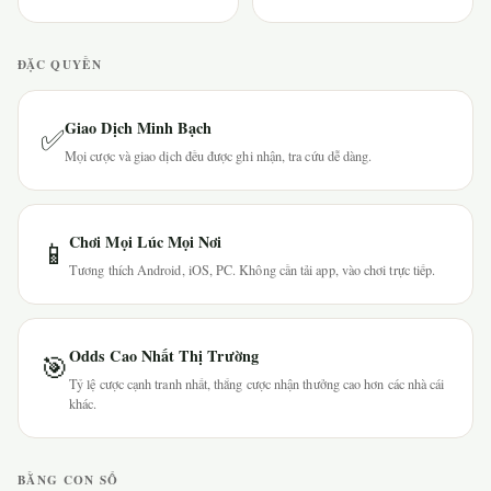
ĐẶC QUYỀN
Giao Dịch Minh Bạch
✅
Mọi cược và giao dịch đều được ghi nhận, tra cứu dễ dàng.
Chơi Mọi Lúc Mọi Nơi
📱
Tương thích Android, iOS, PC. Không cần tải app, vào chơi trực tiếp.
Odds Cao Nhất Thị Trường
🎯
Tỷ lệ cược cạnh tranh nhất, thắng cược nhận thưởng cao hơn các nhà cái
khác.
BẰNG CON SỐ