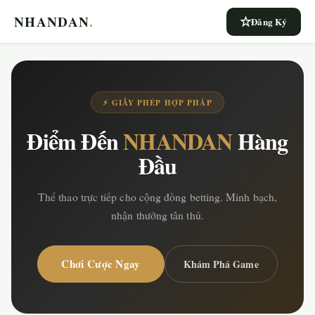
NHANDAN
.
Đăng Ký
⚡ GIẤY PHÉP HỢP PHÁP
Điểm Đến
NHANDAN
Hàng
Đầu
Thể thao trực tiếp cho cộng đồng betting. Minh bạch,
nhận thưởng tân thủ.
Chơi Cược Ngay
Khám Phá Game