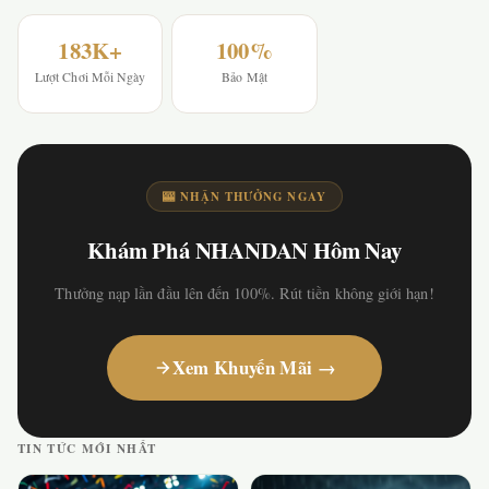
183K+
100%
Lượt Chơi Mỗi Ngày
Bảo Mật
🎰 NHẬN THƯỞNG NGAY
Khám Phá NHANDAN Hôm Nay
Thưởng nạp lần đầu lên đến 100%. Rút tiền không giới hạn!
Xem Khuyến Mãi →
TIN TỨC MỚI NHẤT