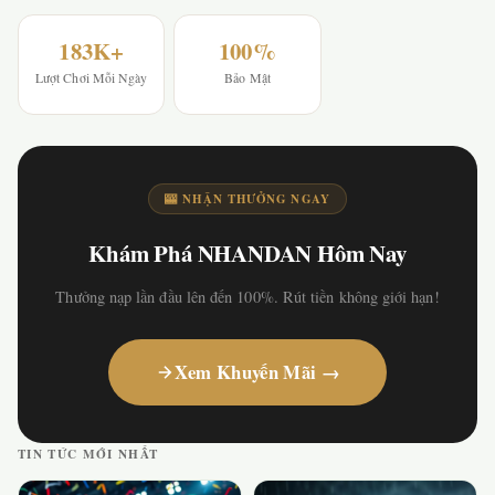
183K+
100%
Lượt Chơi Mỗi Ngày
Bảo Mật
🎰 NHẬN THƯỞNG NGAY
Khám Phá NHANDAN Hôm Nay
Thưởng nạp lần đầu lên đến 100%. Rút tiền không giới hạn!
Xem Khuyến Mãi →
TIN TỨC MỚI NHẤT