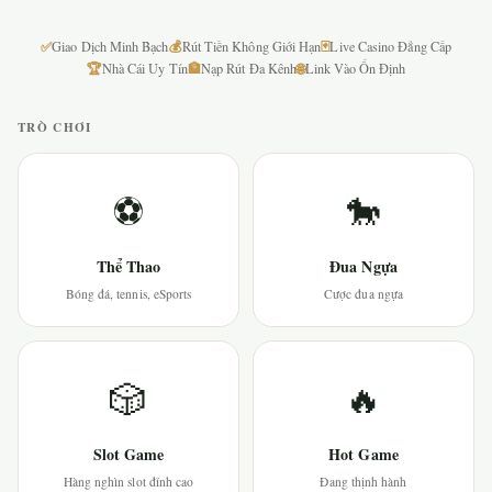
✅
💰
🃏
Giao Dịch Minh Bạch
Rút Tiền Không Giới Hạn
Live Casino Đẳng Cấp
🏆
🏦
🌐
Nhà Cái Uy Tín
Nạp Rút Đa Kênh
Link Vào Ổn Định
TRÒ CHƠI
⚽
🐎
Thể Thao
Đua Ngựa
Bóng đá, tennis, eSports
Cược đua ngựa
🎲
🔥
Slot Game
Hot Game
Hàng nghìn slot đỉnh cao
Đang thịnh hành