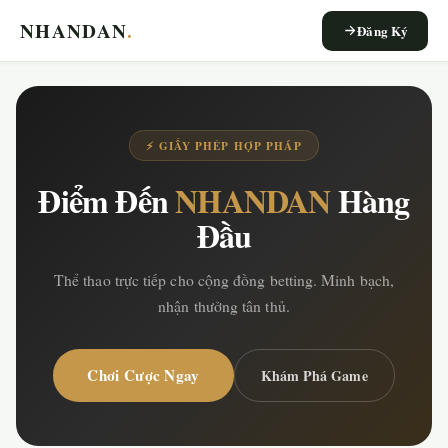
NHANDAN
.
Đăng Ký
⚡ GIẤY PHÉP HỢP PHÁP
Điểm Đến
NHANDAN
Hàng
Đầu
Thể thao trực tiếp cho cộng đồng betting. Minh bạch,
nhận thưởng tân thủ.
Chơi Cược Ngay
Khám Phá Game