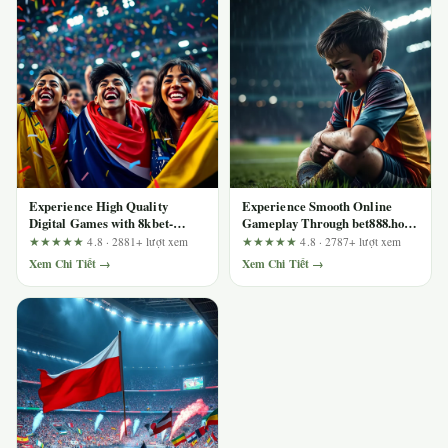
Experience High Quality
Experience Smooth Online
Digital Games with 8kbet-
Gameplay Through bet888.host:
co.com: Expectations vs.
What a Careful User Still
★★★★★
4.8 · 2881+ lượt xem
★★★★★
4.8 · 2787+ lượt xem
Verification
Needs to Verify
Xem Chi Tiết →
Xem Chi Tiết →