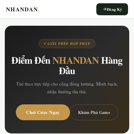
NHANDAN
.
Đăng Ký
⚡ GIẤY PHÉP HỢP PHÁP
Điểm Đến
NHANDAN
Hàng
Đầu
Thể thao trực tiếp cho cộng đồng betting. Minh bạch,
nhận thưởng tân thủ.
Chơi Cược Ngay
Khám Phá Game