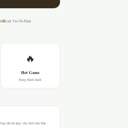
🌐
nh
Link Vào Ổn Định
🔥
Hot Game
Đang thịnh hành
g cần tải app, vào chơi trực tiếp.