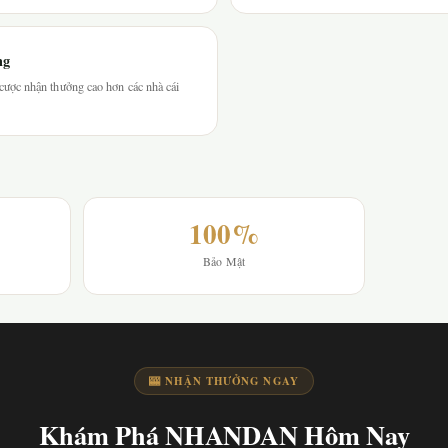
ng
 cược nhận thưởng cao hơn các nhà cái
100%
Bảo Mật
🎰 NHẬN THƯỞNG NGAY
Khám Phá NHANDAN Hôm Nay