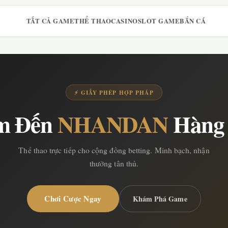
TẤT CẢ GAME
THỂ THAO
CASINO
SLOT GAME
BẮN CÁ
⚡ GIẤY PHÉP HỢP PHÁP
m Đến
NHANDAN
Hàng
Thể thao trực tiếp cho cộng đồng betting. Minh bạch, nhận
thưởng tân thủ.
Chơi Cược Ngay
Khám Phá Game