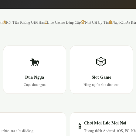
💰
🃏
🏆
🏦
ch
Rút Tiền Không Giới Hạn
Live Casino Đẳng Cấp
Nhà Cái Uy Tín
Nạp Rút Đa Kê
🐎
🎲
Đua Ngựa
Slot Game
Cược đua ngựa
Hàng nghìn slot đỉnh cao
Chơi Mọi Lúc Mọi Nơi
📱
i nhận, tra cứu dễ dàng.
Tương thích Android, iOS, PC. Khôn