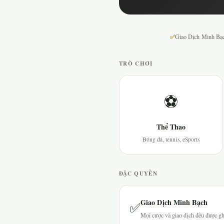
✅
Giao Dịch Minh Bạ
TRÒ CHƠI
⚽
Thể Thao
Bóng đá, tennis, eSports
ĐẶC QUYỀN
Giao Dịch Minh Bạch
✅
Mọi cược và giao dịch đều được gh