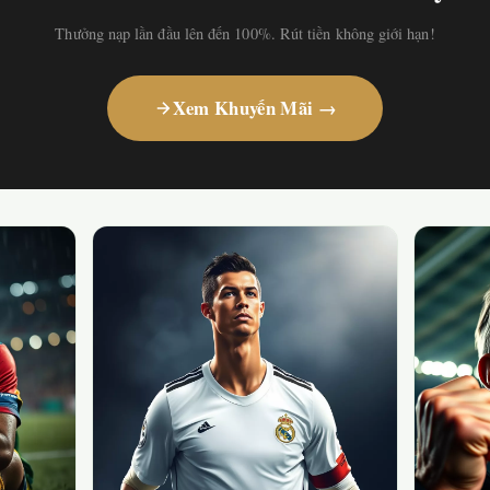
Thưởng nạp lần đầu lên đến 100%. Rút tiền không giới hạn!
Xem Khuyến Mãi →