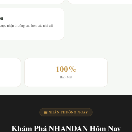
ng
 cược nhận thưởng cao hơn các nhà cái
100%
Bảo Mật
🎰 NHẬN THƯỞNG NGAY
Khám Phá NHANDAN Hôm Nay