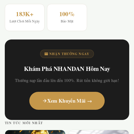
183K+
100%
Lượt Chơi Mỗi Ngày
Bảo Mật
🎰 NHẬN THƯỞNG NGAY
Khám Phá NHANDAN Hôm Nay
Thưởng nạp lần đầu lên đến 100%. Rút tiền không giới hạn!
Xem Khuyến Mãi →
TIN TỨC MỚI NHẤT